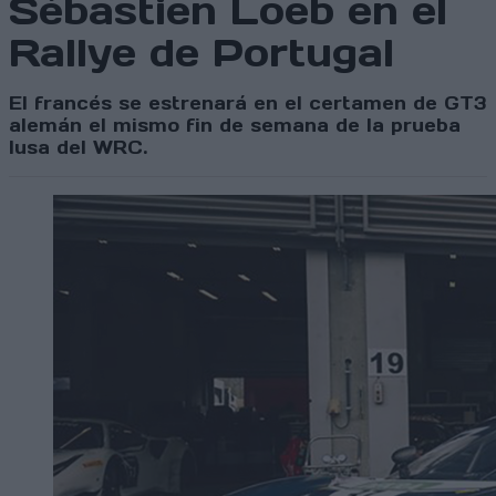
Sébastien Loeb en el
Rallye de Portugal
El francés se estrenará en el certamen de GT3
alemán el mismo fin de semana de la prueba
lusa del WRC.