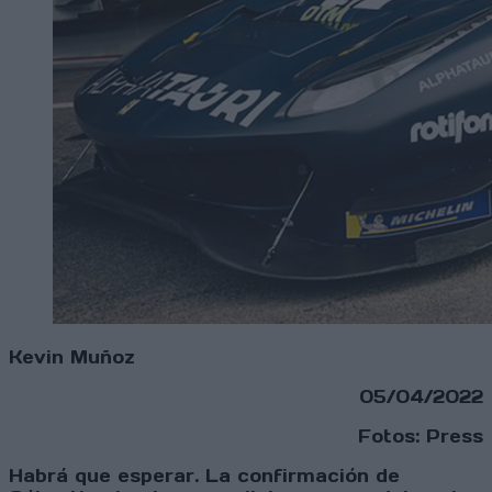
Kevin Muñoz
05/04/2022
Fotos: Press
Habrá que esperar. La confirmación de