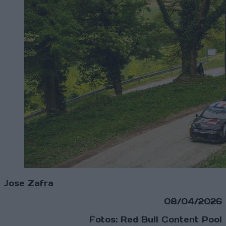
Jose Zafra
08/04/2026
Fotos: Red Bull Content Pool