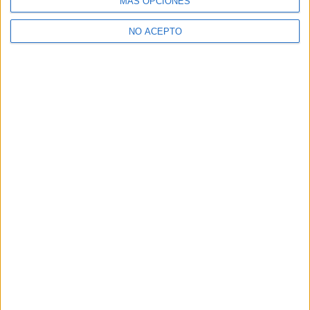
MÁS OPCIONES
NO ACEPTO