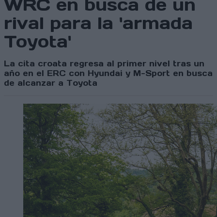
WRC en busca de un
rival para la 'armada
Toyota'
La cita croata regresa al primer nivel tras un
año en el ERC con Hyundai y M-Sport en busca
de alcanzar a Toyota