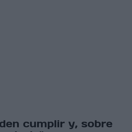
den cumplir y, sobre