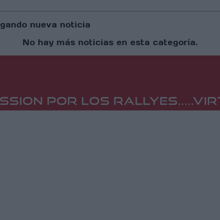
gando nueva noticia
No hay más noticias en esta categoría.