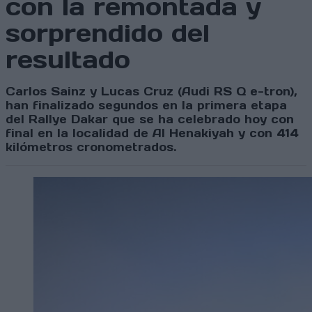
con la remontada y
sorprendido del
resultado
Carlos Sainz y Lucas Cruz (Audi RS Q e-tron),
han finalizado segundos en la primera etapa
del Rallye Dakar que se ha celebrado hoy con
final en la localidad de Al Henakiyah y con 414
kilómetros cronometrados.