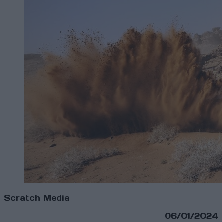
Scratch Media
06/01/2024