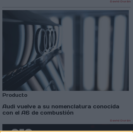
David Durán
Producto
Audi vuelve a su nomenclatura conocida
con el A6 de combustión
David Durán