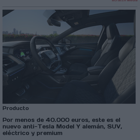
Scratch Media
Producto
Por menos de 40.000 euros, este es el
nuevo anti-Tesla Model Y alemán, SUV,
eléctrico y premium