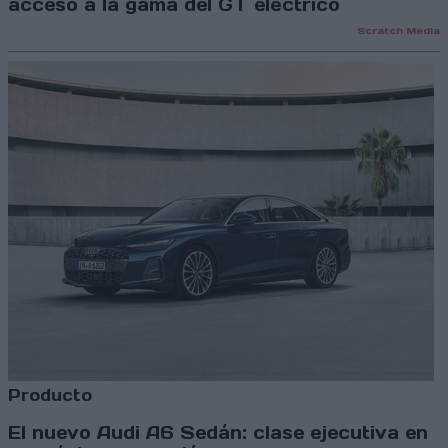
acceso a la gama del GT eléctrico
Scratch Media
Producto
El nuevo Audi A6 Sedán: clase ejecutiva en