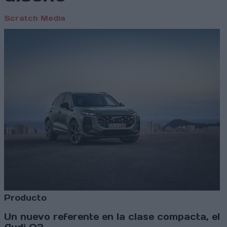
Scratch Media
Producto
Un nuevo referente en la clase compacta, el