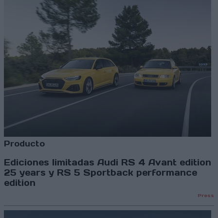
Producto
Ediciones limitadas Audi RS 4 Avant edition
25 years y RS 5 Sportback performance
edition
Press