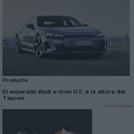
Producto
El esperado Audi e-tron GT, a la altura del
Taycan
Diego Cantalejo