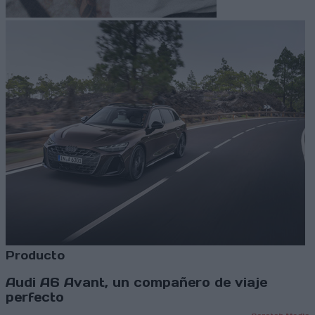
Producto
Audi A6 Avant, un compañero de viaje
perfecto