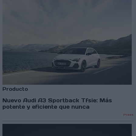
Producto
Nuevo Audi A3 Sportback Tfsie: Más
potente y eficiente que nunca
Prees