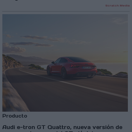
Scratch Media
Producto
Audi e-tron GT Quattro, nueva versión de