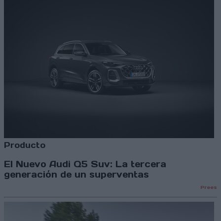
Producto
El Nuevo Audi Q5 Suv: La tercera
generación de un superventas
Prees