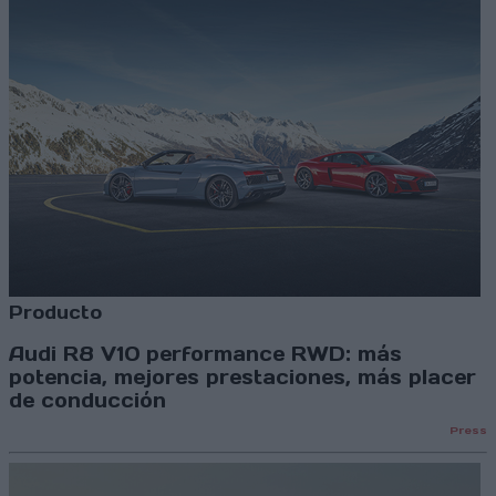
Producto
Audi R8 V10 performance RWD: más
potencia, mejores prestaciones, más placer
de conducción
Press