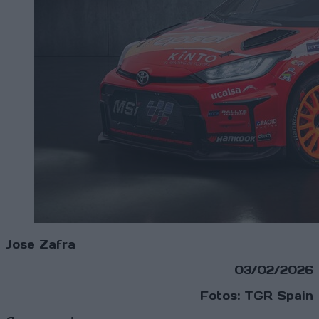
Jose Zafra
03/02/2026
Fotos: TGR Spain