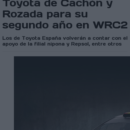
Toyota de Cachón y
Rozada para su
segundo año en WRC2
Los de Toyota España volverán a contar con el
apoyo de la filial nipona y Repsol, entre otros