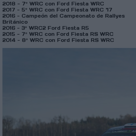
2018 - 7º WRC con Ford Fiesta WRC
2017 - 5º WRC con Ford Fiesta WRC '17
2016 - Campeón del Campeonato de Rallyes
Británico
2016 - 3º WRC2 Ford Fiesta R5
2015 - 7º WRC con Ford Fiesta RS WRC
2014 - 8º WRC con Ford Fiesta RS WRC