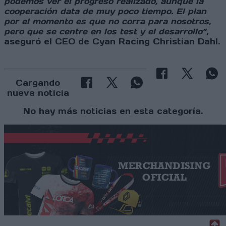
podemos ver el progreso realizado, aunque la
cooperación data de muy poco tiempo. El plan
por el momento es que no corra para nosotros,
pero que se centre en los test y el desarrollo”
,
aseguró el CEO de Cyan Racing Christian Dahl.
Cargando
nueva noticia
No hay más noticias en esta categoría.