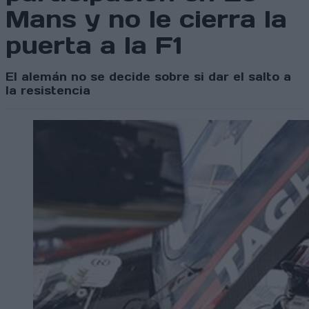
Mans y no le cierra la
puerta a la F1
El alemán no se decide sobre si dar el salto a
la resistencia