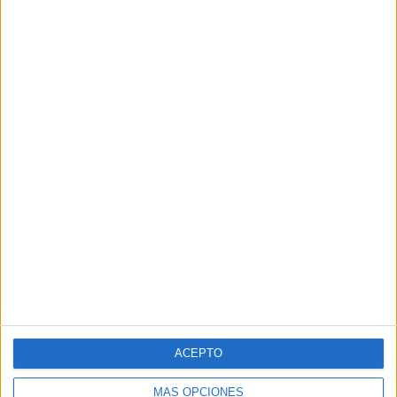
ACEPTO
MÁS OPCIONES