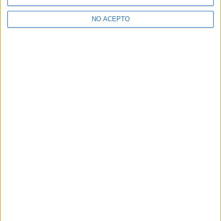
NO ACEPTO