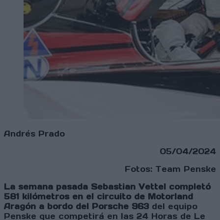
Andrés Prado
05/04/2024
Fotos: Team Penske
La semana pasada Sebastian Vettel completó
581 kilómetros en el circuito de Motorland
Aragón a bordo del Porsche 963
del equipo
Penske que competirá en las 24 Horas de Le