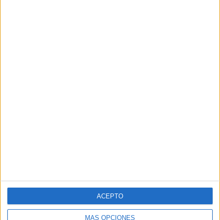
ACEPTO
MÁS OPCIONES