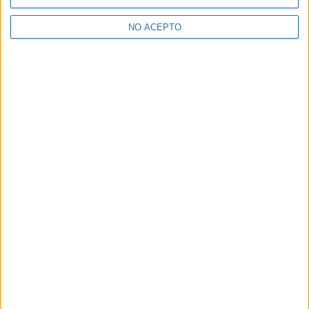
NO ACEPTO