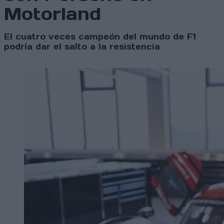
Motorland
El cuatro veces campeón del mundo de F1
podría dar el salto a la resistencia