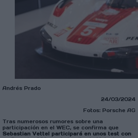
Andrés Prado
24/03/2024
Fotos: Porsche AG
Tras numerosos rumores sobre una
participación en el WEC, se confirma que
Sebastian Vettel participará en unos test con