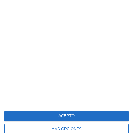
ACEPTO
MÁS OPCIONES