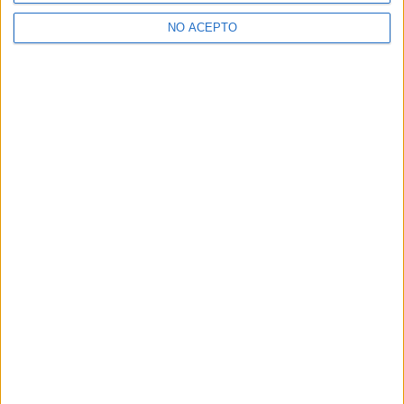
NO ACEPTO