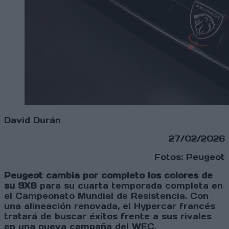
David Durán
27/02/2026
Fotos: Peugeot
Peugeot cambia por completo los colores de
su 9X8
para su cuarta temporada completa en
el Campeonato Mundial de Resistencia. Con
una alineación renovada, el Hypercar francés
tratará de buscar éxitos frente a sus rivales
en una nueva campaña del WEC.