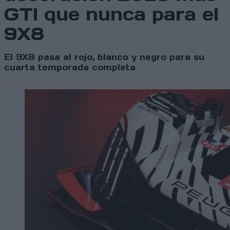
GTI que nunca para el
9X8
El 9X8 pasa al rojo, blanco y negro para su
cuarta temporada completa