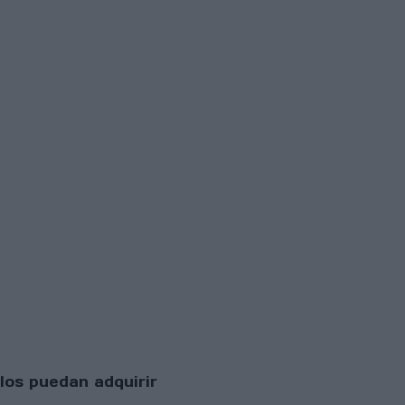
los puedan adquirir