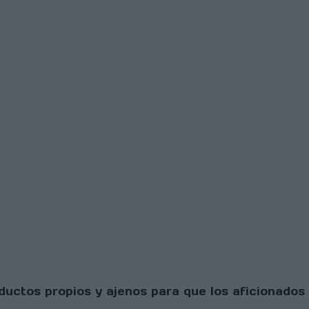
uctos propios y ajenos para que los aficionados 