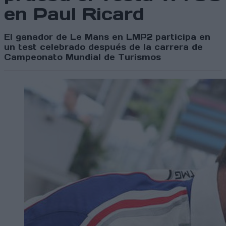
en Paul Ricard
El ganador de Le Mans en LMP2 participa en
un test celebrado después de la carrera de
Campeonato Mundial de Turismos