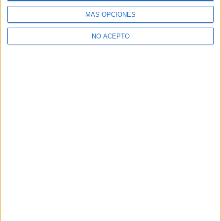
MÁS OPCIONES
NO ACEPTO