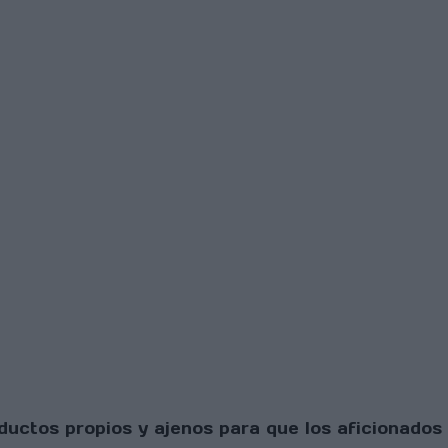
uctos propios y ajenos para que los aficionados 