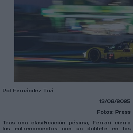
Pol Fernández Toá
13/06/2025
Fotos: Press
Tras una clasificación pésima, Ferrari cierra
los entrenamientos con un doblete en las