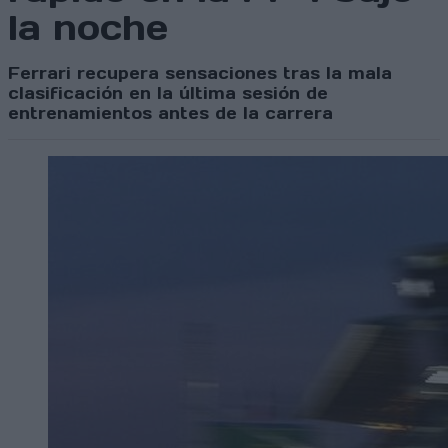
la noche
Ferrari recupera sensaciones tras la mala
clasificación en la última sesión de
entrenamientos antes de la carrera