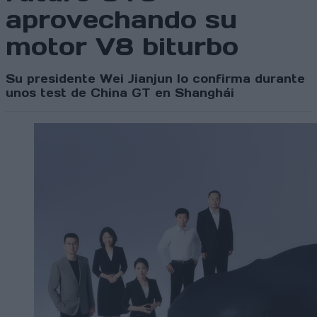
aprovechando su
motor V8 biturbo
Su presidente Wei Jianjun lo confirma durante
unos test de China GT en Shanghái