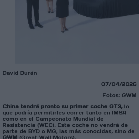
David Durán
07/04/2026
Fotos: GWM
China tendrá pronto su primer coche GT3,
lo
que podría permitirles correr tanto en IMSA
como en el Campeonato Mundial de
Resistencia (WEC). Este coche no vendrá de
parte de BYD o MG, las más conocidas, sino de
GWM
(Great Wall Motors).