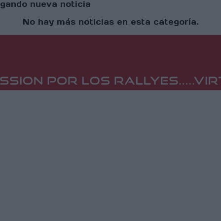
gando nueva noticia
No hay más noticias en esta categoría.