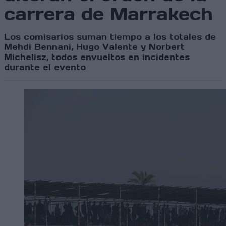
carrera de Marrakech
Los comisarios suman tiempo a los totales de
Mehdi Bennani, Hugo Valente y Norbert
Michelisz, todos envueltos en incidentes
durante el evento