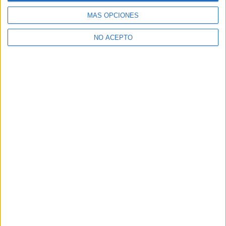
MÁS OPCIONES
NO ACEPTO