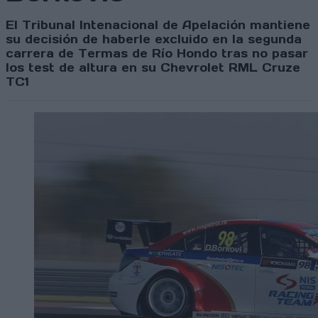
El Tribunal Intenacional de Apelación mantiene
su decisión de haberle excluido en la segunda
carrera de Termas de Río Hondo tras no pasar
los test de altura en su Chevrolet RML Cruze
TC1