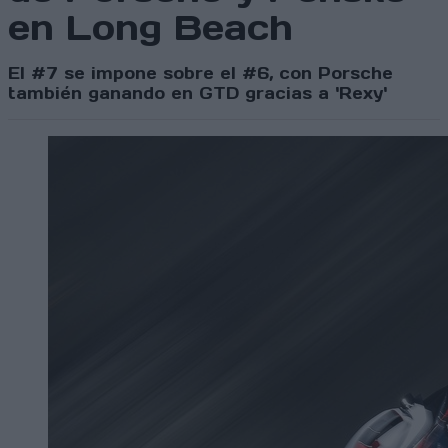
en Long Beach
El #7 se impone sobre el #6, con Porsche
también ganando en GTD gracias a 'Rexy'