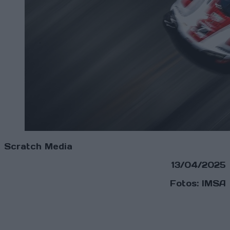
Scratch Media
13/04/2025
Fotos: IMSA