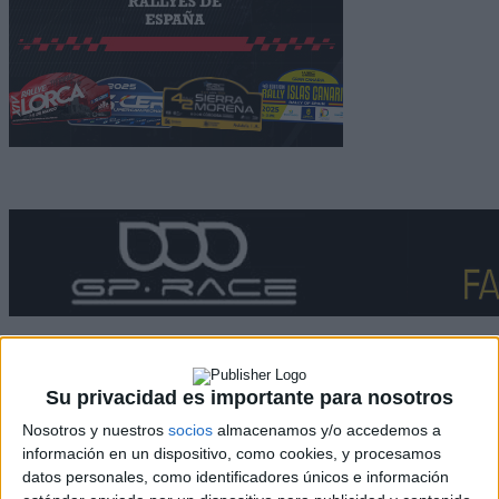
Su privacidad es importante para nosotros
Rallyes
Nosotros y nuestros
socios
almacenamos y/o accedemos a
información en un dispositivo, como cookies, y procesamos
WRC
datos personales, como identificadores únicos e información
S-CER