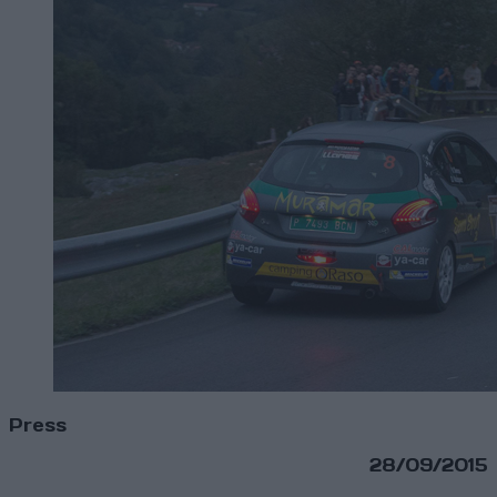
Press
28/09/2015