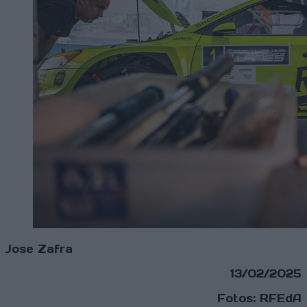
Jose Zafra
13/02/2025
Fotos: RFEdA