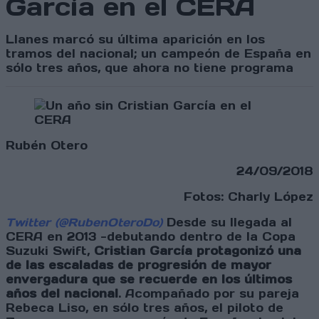
García en el CERA
Llanes marcó su última aparición en los
tramos del nacional; un campeón de España en
sólo tres años, que ahora no tiene programa
Rubén Otero
24/09/2018
Fotos: Charly López
Twitter (@RubenOteroDo)
Desde su llegada al
CERA en 2013 -debutando dentro de la Copa
Suzuki Swift,
Cristian García protagonizó una
de las escaladas de progresión de mayor
envergadura que se recuerde en los últimos
años del nacional
. Acompañado por su pareja
Rebeca Liso, en sólo tres años, el piloto de