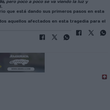
do,
pero poco a poco se va viendo la luz y
.
io que está dando sus primeros pasos en esta
dos aquellos afectados en esta tragedia para el