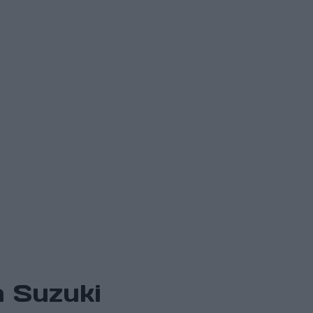
a Suzuki