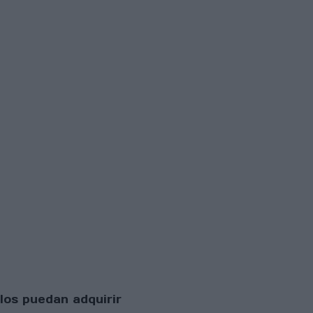
los puedan adquirir