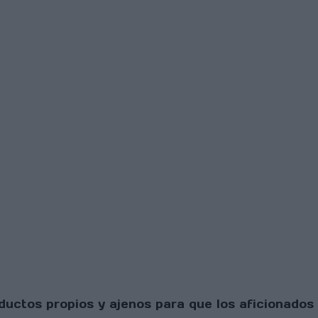
uctos propios y ajenos para que los aficionados 