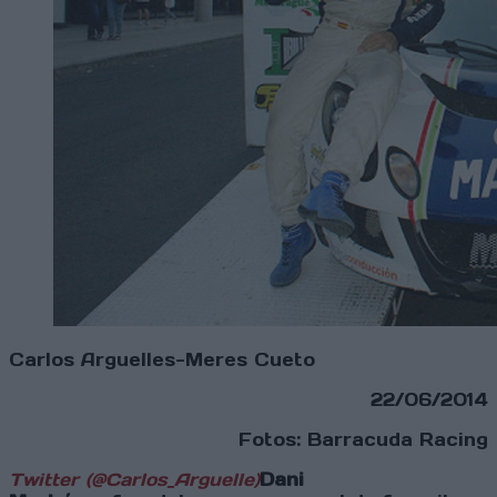
Carlos Arguelles-Meres Cueto
22/06/2014
Fotos: Barracuda Racing
Twitter (@Carlos_Arguelle)
Dani