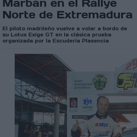
Marbán en el Rallye
Norte de Extremadura
El piloto madrileño vuelve a volar a bordo de
su Lotus Exige GT en la clásica prueba
organizada por la Escudería Plasencia