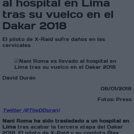
al hospital en Lima
tras su vuelco en el
Dakar 2018
El piloto de X-Raid sufre daños en las
cervicales
David Durán
08/01/2018
Fotos: Press
Twitter (@TheDDuran)
Nani Roma ha sido trasladado a un hospital en
Lima
tras acabar la tercera etapa del Dakar
2018. El piloto de X-Raid y su copiloto Álex