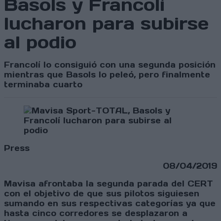
Basols y Francolí
lucharon para subirse
al podio
Francolí lo consiguió con una segunda posición
mientras que Basols lo peleó, pero finalmente
terminaba cuarto
Press
08/04/2019
Mavisa afrontaba la segunda parada del CERT
con el objetivo de que sus pilotos siguiesen
sumando en sus respectivas categorías ya que
hasta cinco corredores se desplazaron a