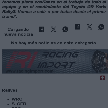
tenemos plena confianza en el trabajo de todo el
equipo y en el rendimiento del Toyota GR Yaris
Rally2
. Vamos a salir a por todas desde el primer
tramo
”.
Cargando
nueva noticia
No hay más noticias en esta categoría.
Rallyes
WRC
S-CER