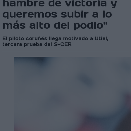
hambre de victoria y
queremos subir a lo
más alto del podio"
El piloto coruñés llega motivado a Utiel,
tercera prueba del S-CER