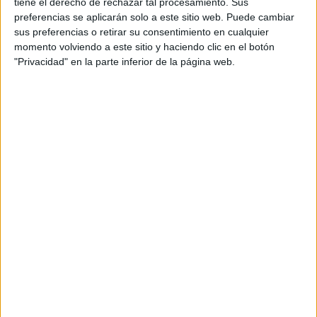
tiene el derecho de rechazar tal procesamiento. Sus
preferencias se aplicarán solo a este sitio web. Puede cambiar
sus preferencias o retirar su consentimiento en cualquier
momento volviendo a este sitio y haciendo clic en el botón
"Privacidad" en la parte inferior de la página web.