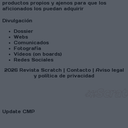
productos propios y ajenos para que los
aficionados los puedan adquirir
Divulgación
Dossier
Webs
Comunicados
Fotografía
Vídeos (on boards)
Redes Sociales
2026 Revista Scratch |
Contacto
|
Aviso legal
y política de privacidad
Update CMP