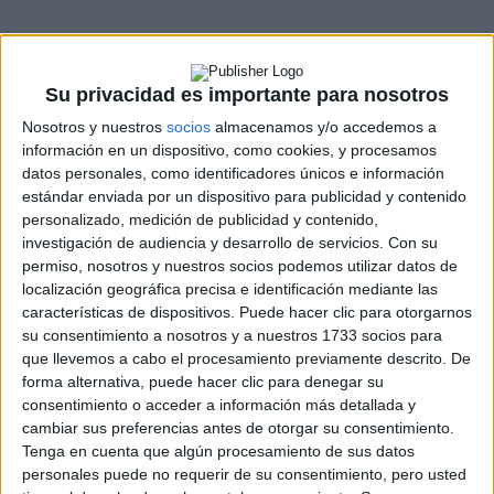
Su privacidad es importante para nosotros
Nosotros y nuestros
socios
almacenamos y/o accedemos a
información en un dispositivo, como cookies, y procesamos
datos personales, como identificadores únicos e información
estándar enviada por un dispositivo para publicidad y contenido
personalizado, medición de publicidad y contenido,
investigación de audiencia y desarrollo de servicios.
Con su
permiso, nosotros y nuestros socios podemos utilizar datos de
localización geográfica precisa e identificación mediante las
características de dispositivos. Puede hacer clic para otorgarnos
su consentimiento a nosotros y a nuestros 1733 socios para
que llevemos a cabo el procesamiento previamente descrito. De
forma alternativa, puede hacer clic para denegar su
consentimiento o acceder a información más detallada y
cambiar sus preferencias antes de otorgar su consentimiento.
Tenga en cuenta que algún procesamiento de sus datos
personales puede no requerir de su consentimiento, pero usted