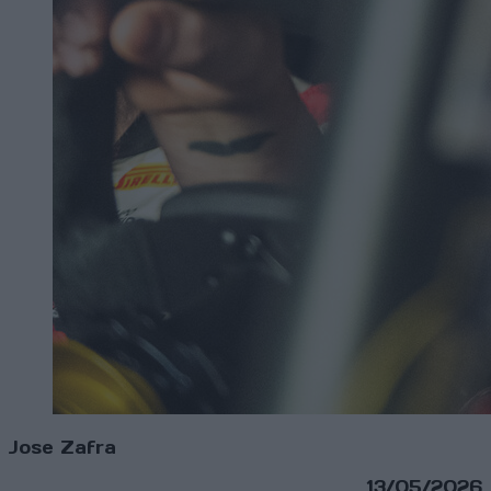
Jose Zafra
13/05/2026