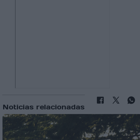
Noticias relacionadas