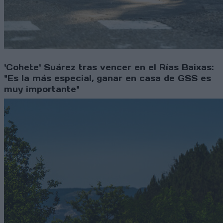
'Cohete' Suárez tras vencer en el Rías Baixas:
"Es la más especial, ganar en casa de GSS es
muy importante"