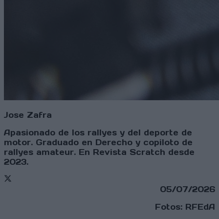
Jose Zafra
Apasionado de los rallyes y del deporte de
motor. Graduado en Derecho y copiloto de
rallyes amateur. En Revista Scratch desde
2023.
Twitter
05/07/2026
Fotos: RFEdA