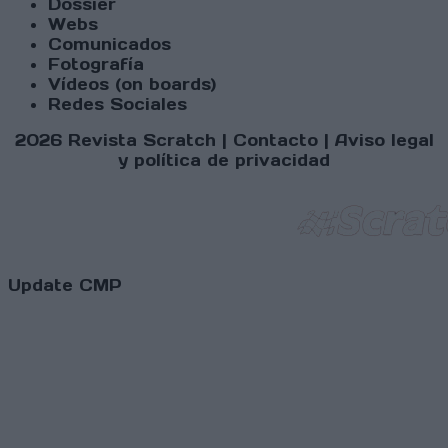
Dossier
Webs
Comunicados
Fotografía
Vídeos (on boards)
Redes Sociales
2026 Revista Scratch |
Contacto
|
Aviso legal
y política de privacidad
Update CMP