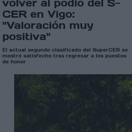
volver al podio del S-
CER en Vigo:
"Valoración muy
positiva"
El actual segundo clasificado del SuperCER se
mostró satisfecho tras regresar a los puestos
de honor