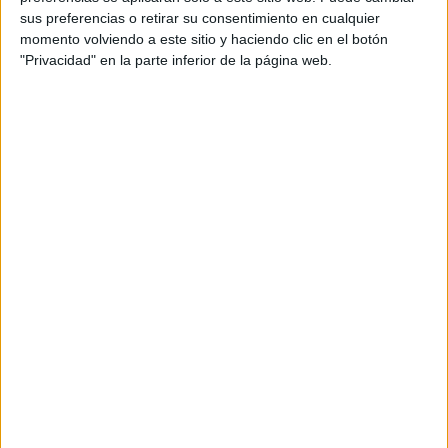
sus preferencias o retirar su consentimiento en cualquier
momento volviendo a este sitio y haciendo clic en el botón
"Privacidad" en la parte inferior de la página web.