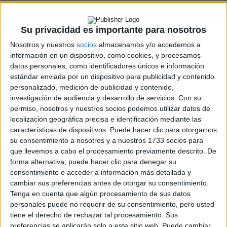
Su privacidad es importante para nosotros
Nosotros y nuestros
socios
almacenamos y/o accedemos a
información en un dispositivo, como cookies, y procesamos
datos personales, como identificadores únicos e información
estándar enviada por un dispositivo para publicidad y contenido
personalizado, medición de publicidad y contenido,
investigación de audiencia y desarrollo de servicios.
Con su
permiso, nosotros y nuestros socios podemos utilizar datos de
localización geográfica precisa e identificación mediante las
características de dispositivos. Puede hacer clic para otorgarnos
su consentimiento a nosotros y a nuestros 1733 socios para
que llevemos a cabo el procesamiento previamente descrito. De
forma alternativa, puede hacer clic para denegar su
consentimiento o acceder a información más detallada y
cambiar sus preferencias antes de otorgar su consentimiento.
Tenga en cuenta que algún procesamiento de sus datos
personales puede no requerir de su consentimiento, pero usted
tiene el derecho de rechazar tal procesamiento. Sus
preferencias se aplicarán solo a este sitio web. Puede cambiar