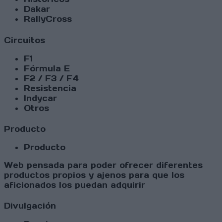
Dakar
RallyCross
Circuitos
F1
Fórmula E
F2 / F3 / F4
Resistencia
Indycar
Otros
Producto
Producto
Web pensada para poder ofrecer diferentes
productos propios y ajenos para que los
aficionados los puedan adquirir
Divulgación