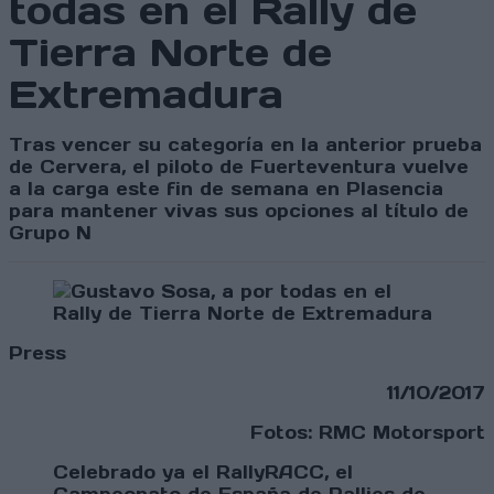
todas en el Rally de
Tierra Norte de
Extremadura
Tras vencer su categoría en la anterior prueba
de Cervera, el piloto de Fuerteventura vuelve
a la carga este fin de semana en Plasencia
para mantener vivas sus opciones al título de
Grupo N
Press
11/10/2017
Fotos: RMC Motorsport
Celebrado ya el RallyRACC, el