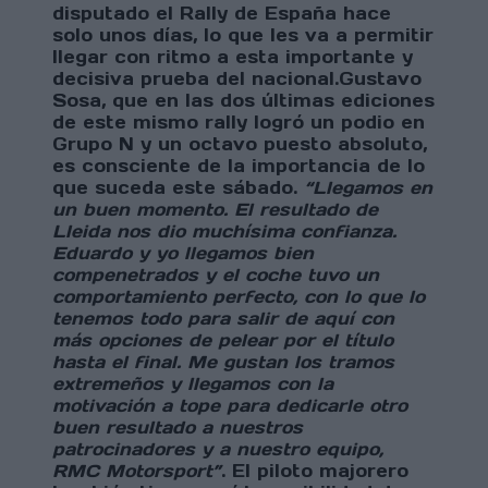
disputado el Rally de España hace
solo unos días, lo que les va a permitir
llegar con ritmo a esta importante y
decisiva prueba del nacional.Gustavo
Sosa, que en las dos últimas ediciones
de este mismo rally logró un podio en
Grupo N y un octavo puesto absoluto,
es consciente de la importancia de lo
que suceda este sábado.
“Llegamos en
un buen momento. El resultado de
Lleida nos dio muchísima confianza.
Eduardo y yo llegamos bien
compenetrados y el coche tuvo un
comportamiento perfecto, con lo que lo
tenemos todo para salir de aquí con
más opciones de pelear por el título
hasta el final. Me gustan los tramos
extremeños y llegamos con la
motivación a tope para dedicarle otro
buen resultado a nuestros
patrocinadores y a nuestro equipo,
RMC Motorsport”
. El piloto majorero