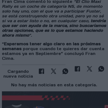
Fran Cima comentó lo siguiente
“El Clío Maxi
Rally es un coche de categoría N5, de momento
solo hay uno, con el que va a participar Fuster,
se está construyendo otra unidad, pero yo no sé
si va a estar listo o no, en cualquier caso,
tendría
que ser con ayuda de la marca, sino buscaríamos
otras opciones, que es lo que estamos haciendo
ahora mismo
”.
“
Esperamos tener algo claro en las próximas
semanas
porque cuando te quieres dar cuenta
estamos ya en Septiembre” concluyó Fran
Cima.
Cargando
nueva noticia
No hay más noticias en esta categoría.