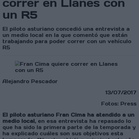
correr en Llanes con
un R5
El piloto asturiano concedió una entrevista a
un medio local en la que comentó que están
trabajando para poder correr con un vehículo
R5
Alejandro Pescador
13/07/2017
Fotos: Press
El piloto asturiano
Fran Cima ha atendido a un
medio local
, en esa entrevista ha repasado lo
que ha sido la primera parte de la temporada y
ha explicado cuáles son sus objetivos esta