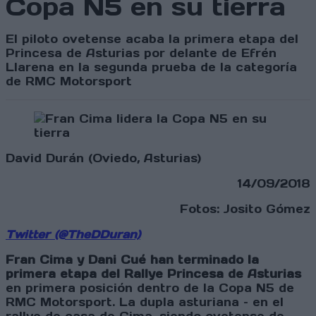
Copa N5 en su tierra
El piloto ovetense acaba la primera etapa del
Princesa de Asturias por delante de Efrén
Llarena en la segunda prueba de la categoría
de RMC Motorsport
David Durán (Oviedo, Asturias)
14/09/2018
Fotos: Josito Gómez
Twitter (@TheDDuran)
Fran Cima y Dani Cué han terminado la
primera etapa del Rallye Princesa de Asturias
en primera posición dentro de la Copa N5 de
RMC Motorsport. La dupla asturiana – en el