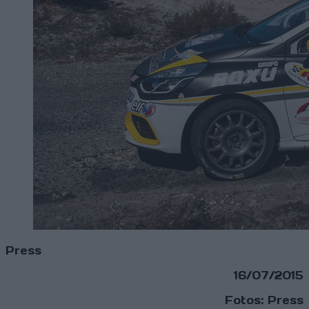
Press
16/07/2015
Fotos: Press