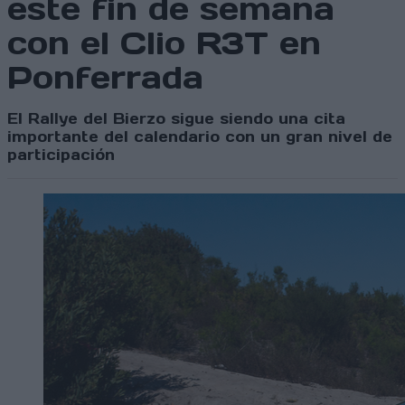
este fin de semana
con el Clio R3T en
Ponferrada
El Rallye del Bierzo sigue siendo una cita
importante del calendario con un gran nivel de
participación