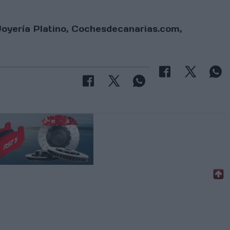
oyería Platino, Cochesdecanarias.com,