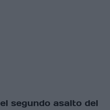
el segundo asalto del