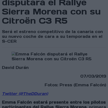
disputará el Rallye
Sierra Morena con su
Citroën C3 R5
Será el estreno competitivo de la canaria con
su nuevo coche de cara a su temporada en el
S-CER
David Durán
07/03/2019
Fotos: Press (Emma Falcón)
Twitter (@TheDDuran)
Emma Falcón estará presente entre los pilotos
participantes del Rallye Sierra Morena
, primera