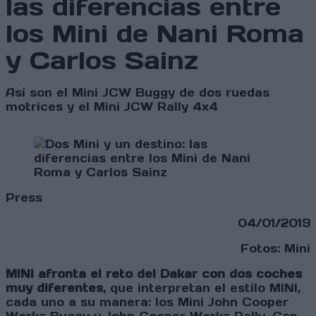
las diferencias entre
los Mini de Nani Roma
y Carlos Sainz
Así son el Mini JCW Buggy de dos ruedas
motrices y el Mini JCW Rally 4x4
Press
04/01/2019
Fotos: Mini
MINI afronta el reto del Dakar con dos coches
muy diferentes
, que interpretan el estilo MINI,
cada uno a su manera: los Mini John Cooper