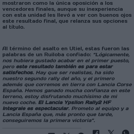
mostraron como la única oposición a los
vencedores finales, aunque su inexperiencia
con esta unidad les llevó a ver con buenos ojos
este resultado final, que relanza sus opciones
al título.
Al término del asalto en Utiel, estas fueron las
palabras de un Ruiloba confiado:
“Lógicamente,
nos hubiera gustado acabar en el primer puesto,
pero
este resultado también es para estar
satisfechos
. Hay que ser realistas, ha sido
nuestro segundo rally del año, y el primero
además que corremos en tierra con Lancia Corse
España. Hemos ganado mucha confianza en este
terreno, estoy disfrutando muchísimo de mi
nuevo coche.
El Lancia Ypsilon Rally2 HF
Integrale es espectacular
. Prometo al equipo y a
Lancia España que, más pronto que tarde,
conseguiremos la primera victoria”.