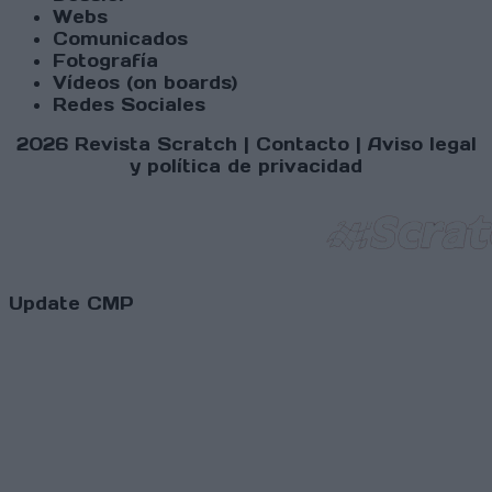
Webs
Comunicados
Fotografía
Vídeos (on boards)
Redes Sociales
2026 Revista Scratch |
Contacto
|
Aviso legal
y política de privacidad
Update CMP