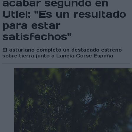
acabar segundo en
Utiel: "Es un resultado
para estar
satisfechos"
El asturiano completó un destacado estreno
sobre tierra junto a Lancia Corse España