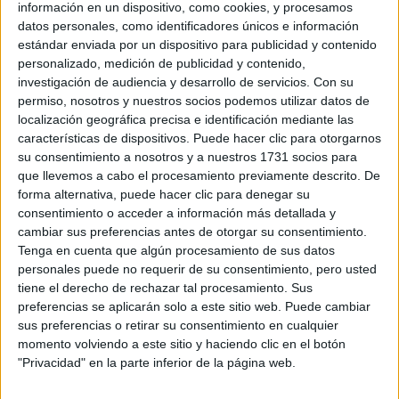
información en un dispositivo, como cookies, y procesamos
datos personales, como identificadores únicos e información
estándar enviada por un dispositivo para publicidad y contenido
personalizado, medición de publicidad y contenido,
investigación de audiencia y desarrollo de servicios.
Con su
permiso, nosotros y nuestros socios podemos utilizar datos de
localización geográfica precisa e identificación mediante las
características de dispositivos. Puede hacer clic para otorgarnos
su consentimiento a nosotros y a nuestros 1731 socios para
que llevemos a cabo el procesamiento previamente descrito. De
forma alternativa, puede hacer clic para denegar su
consentimiento o acceder a información más detallada y
cambiar sus preferencias antes de otorgar su consentimiento.
Tenga en cuenta que algún procesamiento de sus datos
personales puede no requerir de su consentimiento, pero usted
tiene el derecho de rechazar tal procesamiento. Sus
preferencias se aplicarán solo a este sitio web. Puede cambiar
sus preferencias o retirar su consentimiento en cualquier
momento volviendo a este sitio y haciendo clic en el botón
"Privacidad" en la parte inferior de la página web.