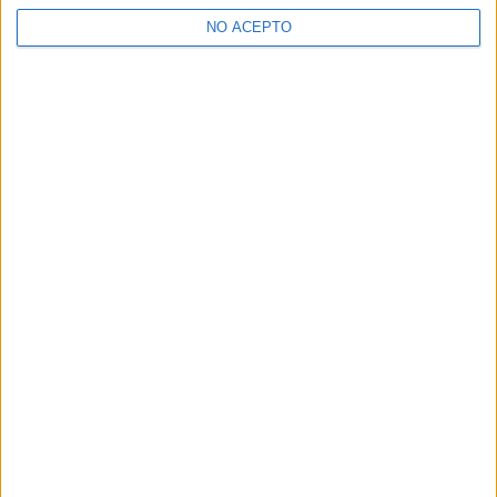
NO ACEPTO