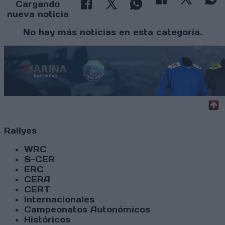
Cargando
nueva noticia
No hay más noticias en esta categoría.
Rallyes
WRC
S-CER
ERC
CERA
CERT
Internacionales
Campeonatos Autonómicos
Históricos