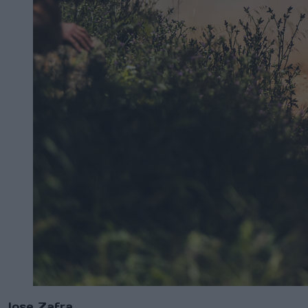
Jose Zafra