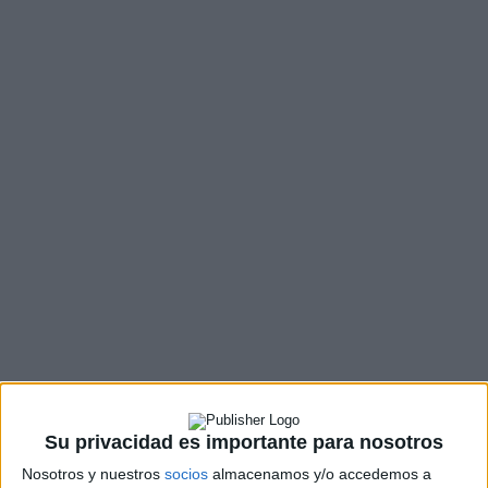
Su privacidad es importante para nosotros
Nosotros y nuestros
socios
almacenamos y/o accedemos a