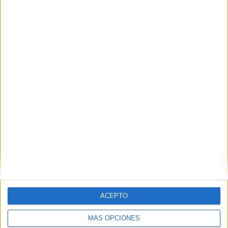
ACEPTO
MÁS OPCIONES