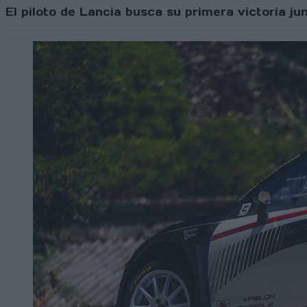
El piloto de Lancia busca su primera victoria jun