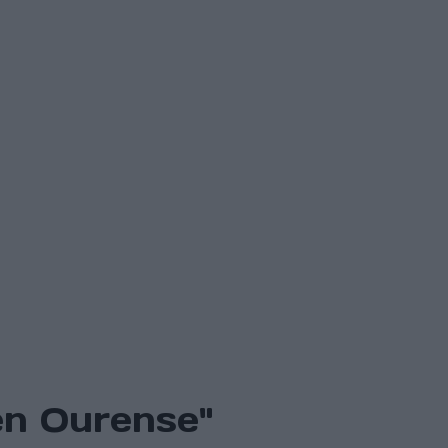
en Ourense"