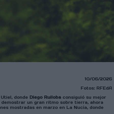
10/06/2026
Fotos: RFEdA
 Utiel, donde
Diego Ruiloba
consiguió su mejor
s demostrar un gran ritmo sobre tierra, ahora
ciones mostradas en marzo en La Nucía, donde