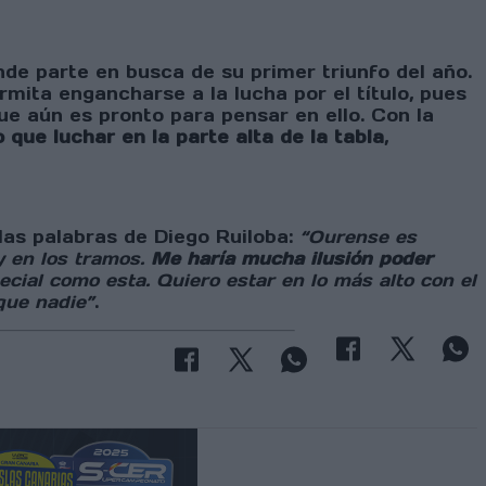
nde parte en busca de su primer triunfo del año.
permita engancharse a la lucha por el título, pues
 aún es pronto para pensar en ello. Con la
o que luchar en la parte alta de la tabla
,
las palabras de Diego Ruiloba:
“Ourense es
y en los tramos.
Me haría mucha ilusión poder
cial como esta. Quiero estar en lo más alto con el
que nadie”
.