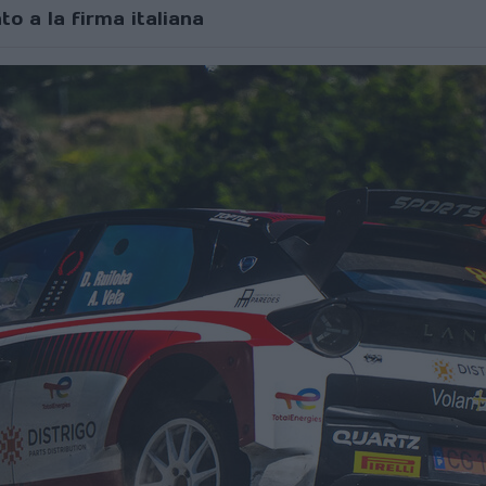
to a la firma italiana