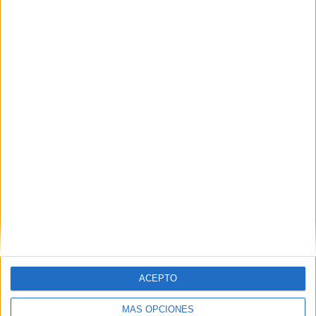
ACEPTO
MÁS OPCIONES