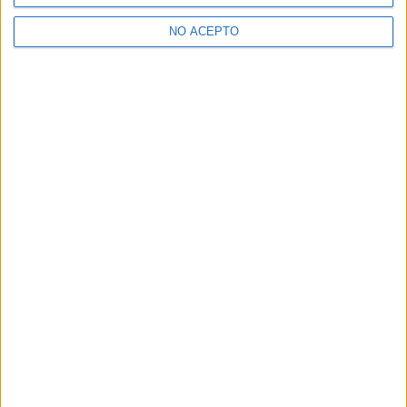
NO ACEPTO