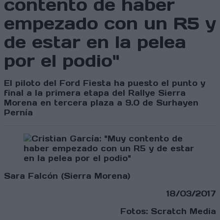
contento de haber
empezado con un R5 y
de estar en la pelea
por el podio"
El piloto del Ford Fiesta ha puesto el punto y
final a la primera etapa del Rallye Sierra
Morena en tercera plaza a 9.0 de Surhayen
Pernía
Sara Falcón (Sierra Morena)
18/03/2017
Fotos: Scratch Media