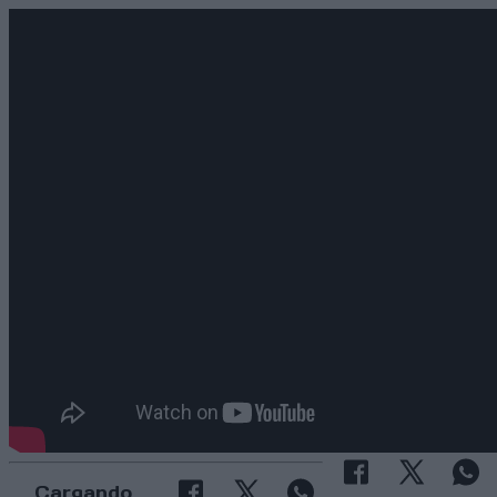
Cargando