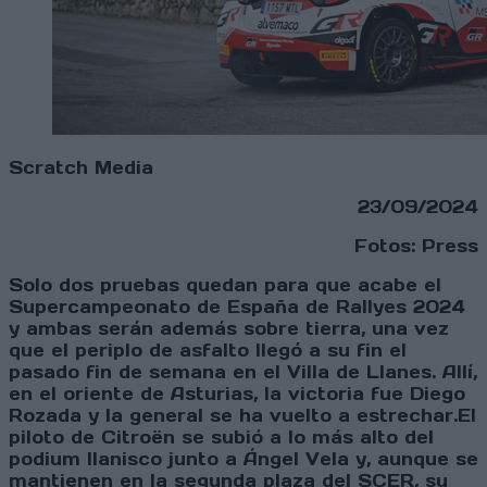
Scratch Media
23/09/2024
Fotos: Press
Solo dos pruebas quedan para que acabe el
Supercampeonato de España de Rallyes 2024
y ambas serán además sobre tierra, una vez
que el periplo de asfalto llegó a su fin el
pasado fin de semana en el Villa de Llanes. Allí,
en el oriente de Asturias, la victoria fue Diego
Rozada y la general se ha vuelto a estrechar.El
piloto de Citroën se subió a lo más alto del
podium llanisco junto a Ángel Vela y, aunque se
mantienen en la segunda plaza del SCER, su