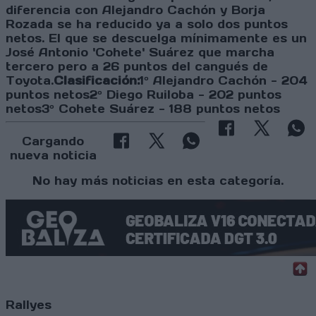
diferencia con Alejandro Cachón y Borja
Rozada se ha reducido ya a solo dos puntos
netos. El que se descuelga mínimamente es un
José Antonio 'Cohete' Suárez que marcha
tercero pero a 26 puntos del cangués de
Toyota.
Clasificación:
1º Alejandro Cachón - 204
puntos netos2º Diego Ruiloba - 202 puntos
netos3º Cohete Suárez - 188 puntos netos
Cargando
nueva noticia
No hay más noticias en esta categoría.
Rallyes