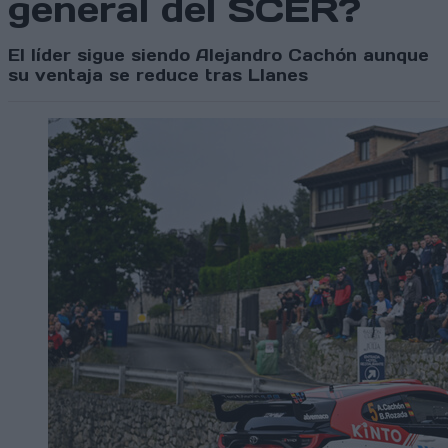
general del SCER?
El líder sigue siendo Alejandro Cachón aunque
su ventaja se reduce tras Llanes