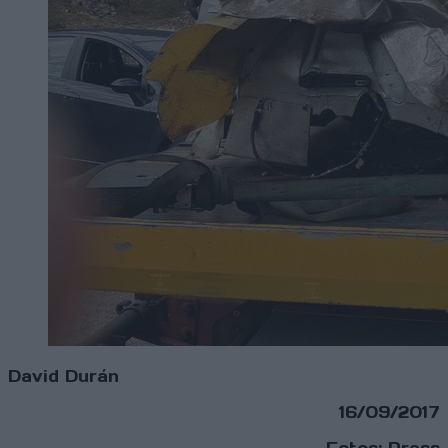
David Durán
16/09/2017