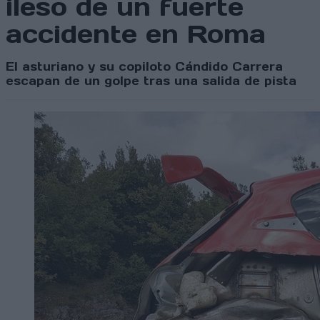
ileso de un fuerte
accidente en Roma
El asturiano y su copiloto Cándido Carrera
escapan de un golpe tras una salida de pista