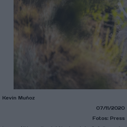
Kevin Muñoz
07/11/2020
Fotos: Press