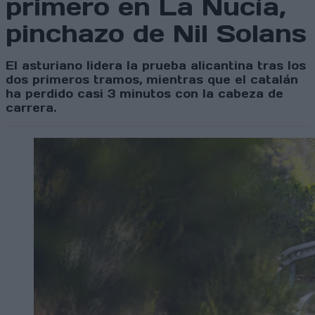
primero en La Nucía,
pinchazo de Nil Solans
El asturiano lidera la prueba alicantina tras los
dos primeros tramos, mientras que el catalán
ha perdido casi 3 minutos con la cabeza de
carrera.