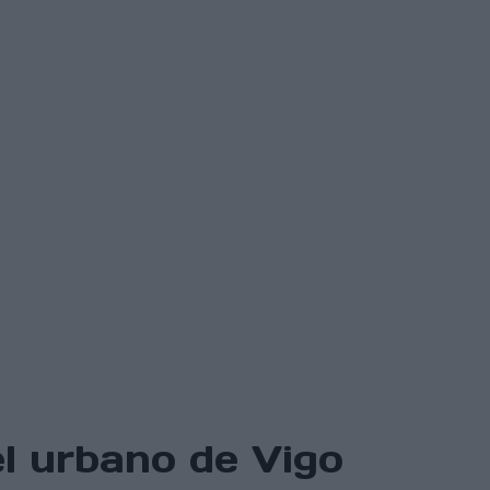
l urbano de Vigo