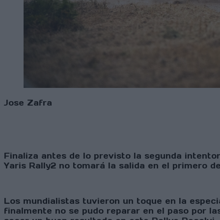
Jose Zafra
Finaliza antes de lo previsto la segunda inten
Yaris Rally2 no tomará la salida en el primero d
Los mundialistas tuvieron un toque en la especi
finalmente no se pudo reparar en el paso por la