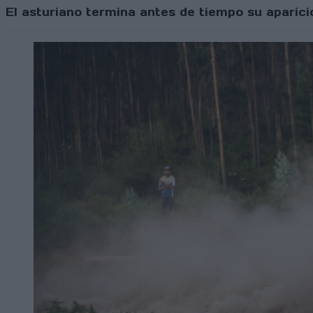
El asturiano termina antes de tiempo su aparició