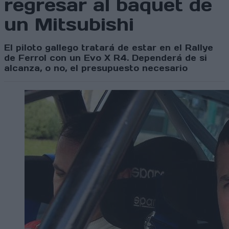
regresar al baquet de
un Mitsubishi
El piloto gallego tratará de estar en el Rallye
de Ferrol con un Evo X R4. Dependerá de si
alcanza, o no, el presupuesto necesario