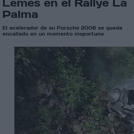
Lemes en el Rallye La
Palma
El acelerador de su Porsche 2008 se queda
encallado en un momento inoportuno