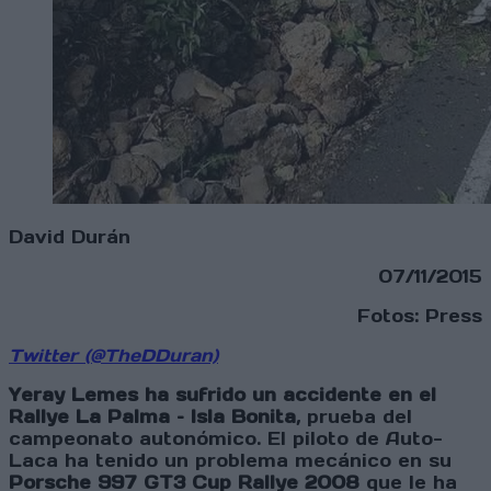
David Durán
07/11/2015
Fotos: Press
Twitter (@TheDDuran)
Yeray Lemes ha sufrido un accidente en el
Rallye La Palma – Isla Bonita
, prueba del
campeonato autonómico. El piloto de Auto-
Laca ha tenido un problema mecánico en su
Porsche 997 GT3 Cup Rallye 2008
que le ha