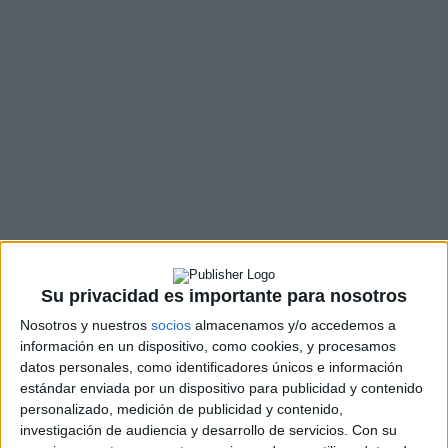
Su privacidad es importante para nosotros
Nosotros y nuestros
socios
almacenamos y/o accedemos a
información en un dispositivo, como cookies, y procesamos
datos personales, como identificadores únicos e información
estándar enviada por un dispositivo para publicidad y contenido
personalizado, medición de publicidad y contenido,
investigación de audiencia y desarrollo de servicios.
Con su