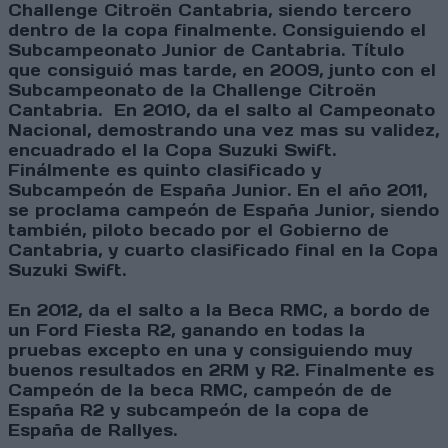
Challenge Citroën Cantabria, siendo tercero
dentro de la copa finalmente. Consiguiendo el
Subcampeonato Junior de Cantabria. Título
que consiguió mas tarde, en 2009, junto con el
Subcampeonato de la Challenge Citroën
Cantabria.
En 2010, da el salto al Campeonato
Nacional, demostrando una vez mas su validez,
encuadrado el la Copa Suzuki Swift.
Finálmente es quinto clasificado y
Subcampeón de España Junior. En el año 2011,
se proclama campeón de España Junior, siendo
también, piloto becado por el Gobierno de
Cantabria, y cuarto clasificado final en la Copa
Suzuki Swift.
En 2012, da el salto a la Beca RMC, a bordo de
un Ford Fiesta R2, ganando en todas la
pruebas excepto en una y consiguiendo muy
buenos resultados en 2RM y R2. Finalmente es
Campeón de la beca RMC, campeón de de
España R2 y subcampeón de la copa de
España de Rallyes.