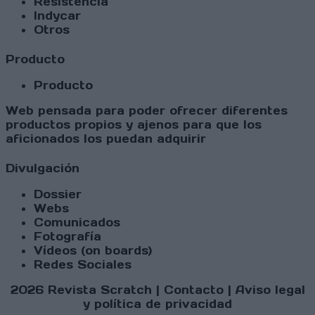
Resistencia
Indycar
Otros
Producto
Producto
Web pensada para poder ofrecer diferentes
productos propios y ajenos para que los
aficionados los puedan adquirir
Divulgación
Dossier
Webs
Comunicados
Fotografía
Vídeos (on boards)
Redes Sociales
2026 Revista Scratch |
Contacto
|
Aviso legal
y política de privacidad