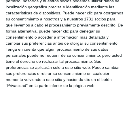
permiso, nosotros y nuestros socios podemos utilizar datos de
localización geográfica precisa e identificación mediante las
características de dispositivos. Puede hacer clic para otorgarnos
su consentimiento a nosotros y a nuestros 1731 socios para
que llevemos a cabo el procesamiento previamente descrito. De
forma alternativa, puede hacer clic para denegar su
consentimiento o acceder a información más detallada y
cambiar sus preferencias antes de otorgar su consentimiento.
Tenga en cuenta que algún procesamiento de sus datos
personales puede no requerir de su consentimiento, pero usted
tiene el derecho de rechazar tal procesamiento. Sus
preferencias se aplicarán solo a este sitio web. Puede cambiar
sus preferencias o retirar su consentimiento en cualquier
momento volviendo a este sitio y haciendo clic en el botón
"Privacidad" en la parte inferior de la página web.