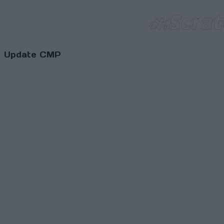
Update CMP