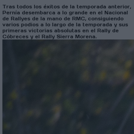
Tras todos los éxitos de la temporada anterior,
Pernía desembarca a lo grande en el Nacional
de Rallyes de la mano de RMC, consiguiendo
varios podios a lo largo de la temporada y sus
primeras victorias absolutas en el Rally de
Cóbreces y el Rally Sierra Morena.