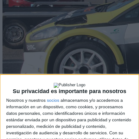
Su privacidad es importante para nosotros
Nosotros y nuestros
socios
almacenamos y/o accedemos a
información en un dispositivo, como cookies, y procesamos
datos personales, como identificadores únicos e información
estándar enviada por un dispositivo para publicidad y contenido
personalizado, medición de publicidad y contenido,
investigación de audiencia y desarrollo de servicios.
Con su