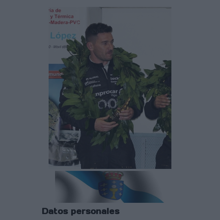
Datos personales