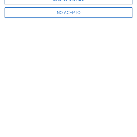
NO ACEPTO