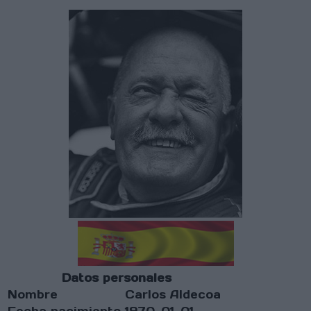
Datos personales
Nombre
Carlos Aldecoa
Fecha nacimiento
1970-01-01